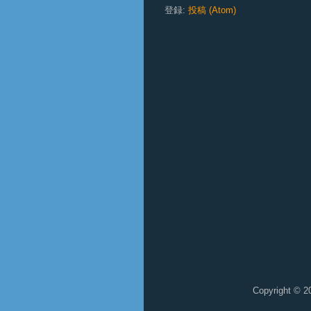
登録:
投稿 (Atom)
Copyright © 