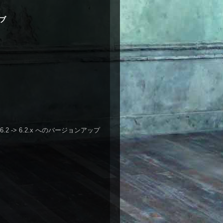
ブ
P 6.2 -> 6.2.x へのバージョンアップ