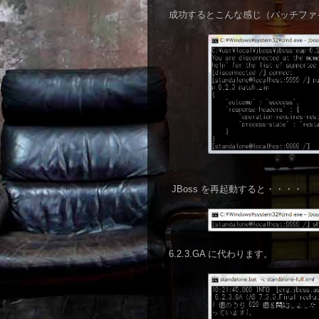
成功するとこんな感じ（パッチファ
JBoss を再起動すると・・・・
6.2.3.GA に代わります。