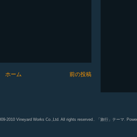
ホーム
前の投稿
2009-2010 Vineyard Works Co.,Ltd. All rights reserved.. 「旅行」テーマ. Powe