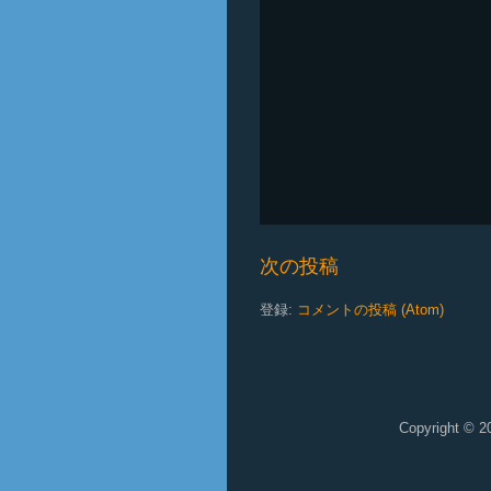
次の投稿
登録:
コメントの投稿 (Atom)
Copyright © 