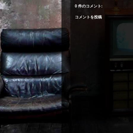
0 件のコメント:
コメントを投稿