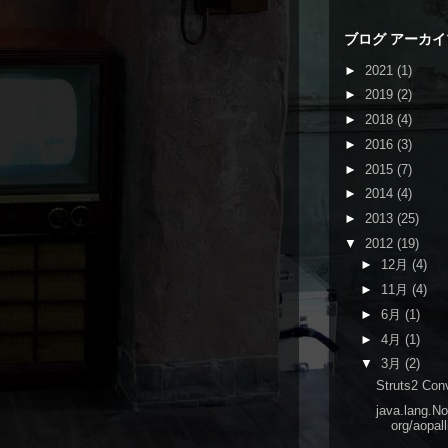
ブログ アーカイ
►
2021
(1)
►
2019
(2)
►
2018
(4)
►
2016
(3)
►
2015
(7)
►
2014
(4)
►
2013
(25)
▼
2012
(19)
►
12月
(4)
►
11月
(4)
►
6月
(1)
►
4月
(1)
▼
3月
(2)
Struts2 C
java.lang.N
org/aopall